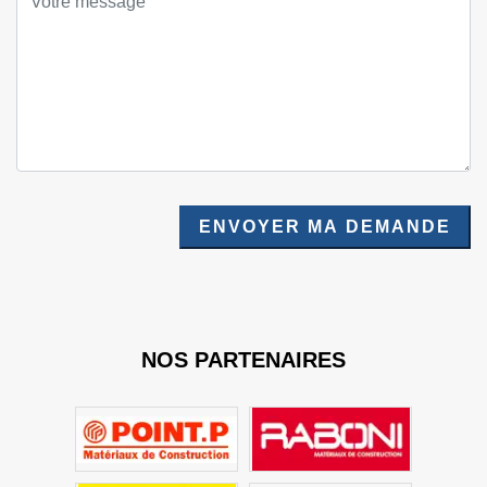
NOS PARTENAIRES