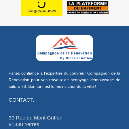
Faites confiance à l'expertise du couvreur Compagnon de la
Rénovation pour vos travaux de
nettoyage démoussage de
toiture 78
. Son tarif est le moins cher de la ville !
CONTACT:
30 Rue du Mont Griffon
91330 Yerres