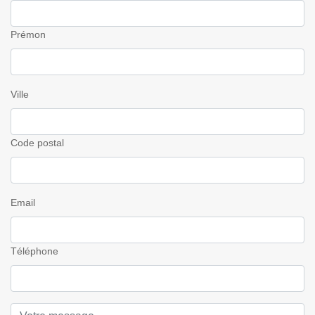
Prémon
Ville
Code postal
Email
Téléphone