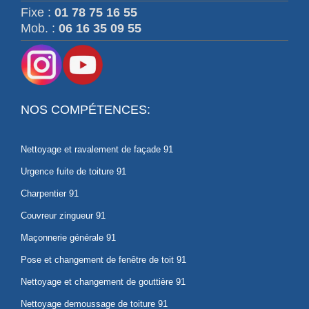
Fixe :
01 78 75 16 55
Mob. :
06 16 35 09 55
NOS COMPÉTENCES:
Nettoyage et ravalement de façade 91
Urgence fuite de toiture 91
Charpentier 91
Couvreur zingueur 91
Maçonnerie générale 91
Pose et changement de fenêtre de toit 91
Nettoyage et changement de gouttière 91
Nettoyage demoussage de toiture 91