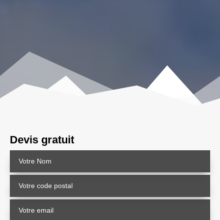
Devis gratuit