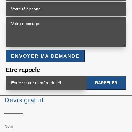
Être rappelé
Devis gratuit
Nom