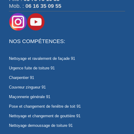
Mob. :
06 16 35 09 55
NOS COMPÉTENCES:
Nettoyage et ravalement de façade 91
Urgence fuite de toiture 91
Charpentier 91
Couvreur zingueur 91
Maçonnerie générale 91
Pose et changement de fenêtre de toit 91
Nettoyage et changement de gouttière 91
Nettoyage demoussage de toiture 91