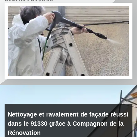
Nettoyage et ravalement de façade réussi
dans le 91330 grâce à Compagnon de la
Rénovation