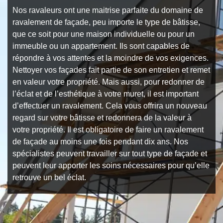
Nos ravaleurs ont une maitrise parfaite du domaine de
ravalement de façade, peu importe le type de bâtisse,
que ce soit pour une maison individuelle ou pour un
immeuble ou un appartement. Ils sont capables de
répondre à vos attentes et la moindre de vos exigences.
Nettoyer vos façades fait partie de son entretien et remet
en valeur votre propriété. Mais aussi, pour redonner de
l’éclat et de l’esthétique à votre muret, il est important
d’effectuer un ravalement. Cela vous offrira un nouveau
regard sur votre bâtisse et redonnera de la valeur à
votre propriété. Il est obligatoire de faire un ravalement
de façade au moins une fois pendant dix ans. Nos
spécialistes peuvent travailler sur tout type de façade et
peuvent leur apporter les soins nécessaires pour qu’elle
retrouve un bel éclat.