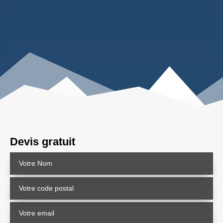
Devis gratuit