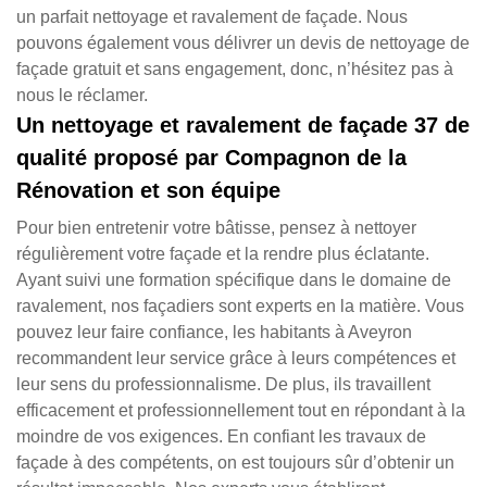
un parfait nettoyage et ravalement de façade. Nous
pouvons également vous délivrer un devis de nettoyage de
façade gratuit et sans engagement, donc, n’hésitez pas à
nous le réclamer.
Un nettoyage et ravalement de façade 37 de
qualité proposé par Compagnon de la
Rénovation et son équipe
Pour bien entretenir votre bâtisse, pensez à nettoyer
régulièrement votre façade et la rendre plus éclatante.
Ayant suivi une formation spécifique dans le domaine de
ravalement, nos façadiers sont experts en la matière. Vous
pouvez leur faire confiance, les habitants à Aveyron
recommandent leur service grâce à leurs compétences et
leur sens du professionnalisme. De plus, ils travaillent
efficacement et professionnellement tout en répondant à la
moindre de vos exigences. En confiant les travaux de
façade à des compétents, on est toujours sûr d’obtenir un