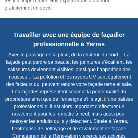
résultat impeccable. Nos experts vous établiront
gratuitement un devis.
Travailler avec une équipe de façadier
professionnelle à Yerres
Avec le passage de la pluie, de la chaleur, du froid… La
façade peut perdre sa beauté, les peintures s’écaillent, les
salissures deviennent visibles, ainsi que l’apparition des
mousses… La pollution et les rayons UV sont également
des facteurs qui peuvent rendre votre façade terne et sale.
Les façades représentent souvent la personnalité du
propriétaire ainsi que de l’enseigne s’il s’agit d’une bâtisse
professionnelle. Il est alors important d’effectuer un
ravalement pour les remettre à neuf, mais aussi pour
nettoyer les enduits qui s’y détachent. Située à Yerres,
l’entreprise de nettoyage et de ravalement de façade
Compagnon de la Rénovation y exerce ses activités