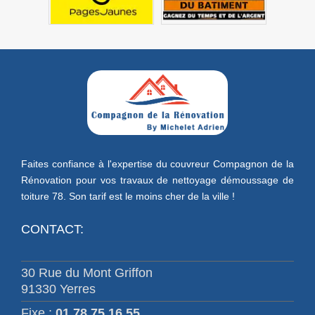
Faites confiance à l'expertise du couvreur Compagnon de la
Rénovation pour vos travaux de
nettoyage démoussage de
toiture 78
. Son tarif est le moins cher de la ville !
CONTACT:
30 Rue du Mont Griffon
91330 Yerres
Fixe :
01 78 75 16 55