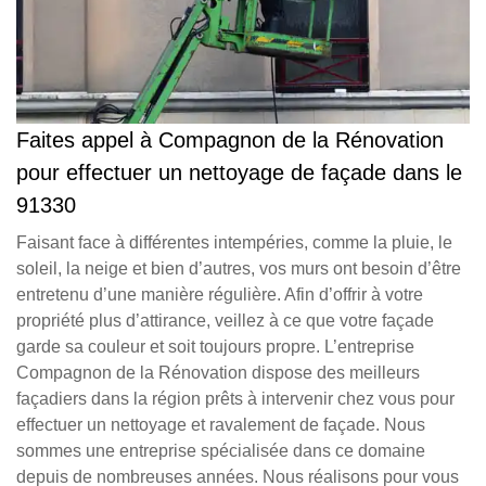
Faites appel à Compagnon de la Rénovation
pour effectuer un nettoyage de façade dans le
91330
Faisant face à différentes intempéries, comme la pluie, le
soleil, la neige et bien d’autres, vos murs ont besoin d’être
entretenu d’une manière régulière. Afin d’offrir à votre
propriété plus d’attirance, veillez à ce que votre façade
garde sa couleur et soit toujours propre. L’entreprise
Compagnon de la Rénovation dispose des meilleurs
façadiers dans la région prêts à intervenir chez vous pour
effectuer un nettoyage et ravalement de façade. Nous
sommes une entreprise spécialisée dans ce domaine
depuis de nombreuses années. Nous réalisons pour vous