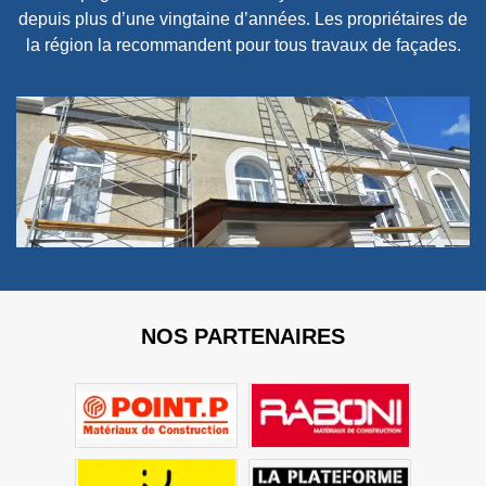
depuis plus d’une vingtaine d’années. Les propriétaires de
la région la recommandent pour tous travaux de façades.
NOS PARTENAIRES