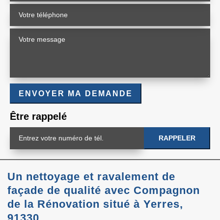
Être rappelé
Un nettoyage et ravalement de
façade de qualité avec Compagnon
de la Rénovation situé à Yerres,
91330