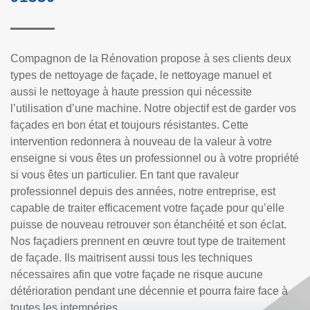
Compagnon de la Rénovation propose à ses clients deux
types de nettoyage de façade, le nettoyage manuel et
aussi le nettoyage à haute pression qui nécessite
l’utilisation d’une machine. Notre objectif est de garder vos
façades en bon état et toujours résistantes. Cette
intervention redonnera à nouveau de la valeur à votre
enseigne si vous êtes un professionnel ou à votre propriété
si vous êtes un particulier. En tant que ravaleur
professionnel depuis des années, notre entreprise, est
capable de traiter efficacement votre façade pour qu’elle
puisse de nouveau retrouver son étanchéité et son éclat.
Nos façadiers prennent en œuvre tout type de traitement
de façade. Ils maitrisent aussi tous les techniques
nécessaires afin que votre façade ne risque aucune
détérioration pendant une décennie et pourra faire face à
toutes les intempéries.